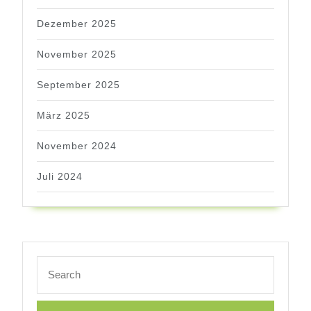
Dezember 2025
November 2025
September 2025
März 2025
November 2024
Juli 2024
Search
for: