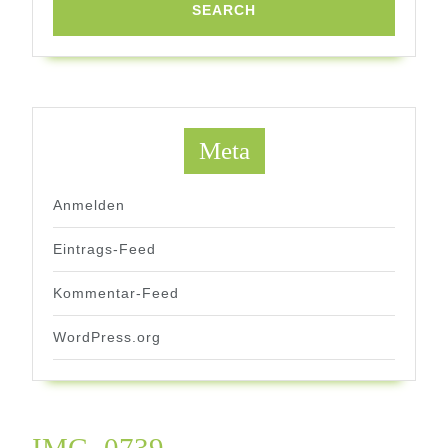
Meta
Anmelden
Eintrags-Feed
Kommentar-Feed
WordPress.org
IMG_0739