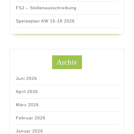
FSJ – Stellenausschreibung
Speiseplan KW 15-18 2026
Archiv
Juni 2026
April 2026
März 2026
Februar 2026
Januar 2026