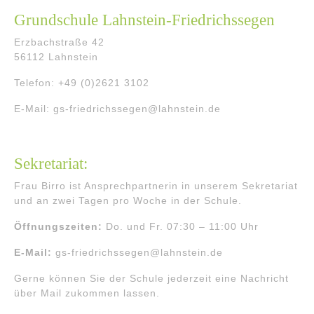
Grundschule Lahnstein-Friedrichssegen
Erzbachstraße 42
56112 Lahnstein
Telefon: +49 (0)2621 3102
E-Mail: gs-friedrichssegen@lahnstein.de
Sekretariat:
Frau Birro ist Ansprechpartnerin in unserem Sekretariat
und an zwei Tagen pro Woche in der Schule.
Öffnungszeiten:
Do. und Fr. 07:30 – 11:00 Uhr
E-Mail:
gs-friedrichssegen@lahnstein.de
Gerne können Sie der Schule jederzeit eine Nachricht
über Mail zukommen lassen.